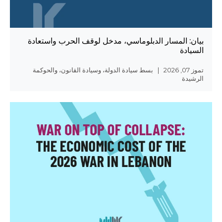
بيان: المسار الدبلوماسي، مدخل لوقف الحرب واستعادة
AR
السيادة
EN
تموز 07, 2026 | بسط سيادة الدولة، وسيادة القانون، والحوكمة
الرشيدة