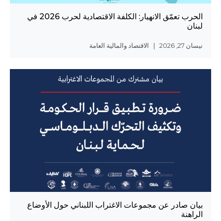
الحرب تعمّق الانهيار: الكلفة الاقتصادية لحرب 2026 في
لبنان
نيسان 27, 2026 | الاقتصاد والمالية العامة
بيان صادر عن مجموعات الاغتراب اللبناني حول الأوضاع
الراهنة