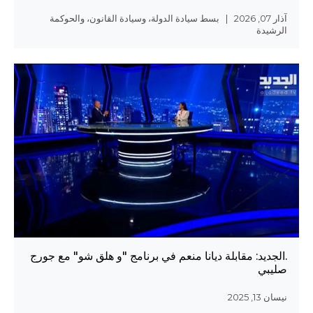
آذار 07, 2026 | بسط سيادة الدولة، وسيادة القانون، والحوكمة
الرشيدة
.الجديد: مقابلة ديانا منعم في برنامج "و هلق شو" مع جورج
صليبي
نيسان 13, 2025