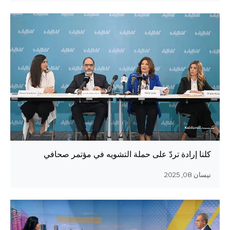
كلنا إرادة تردّ على حملة التشويه في مؤتمر صحافي
نيسان 08, 2025