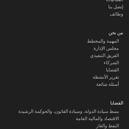
إتصل بنا
وظائف
من نحن
المهمة والمخطط
مجلس الإدارة
الفريق التنفيذي
الشركاء
القضايا
تقرير الأنشطة
أسئلة شائعة
القضايا
بسط سيادة الدولة، وسيادة القانون، والحوكمة الرشيدة
الاقتصاد والمالية العامة
النفط والغاز