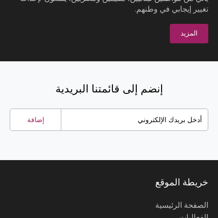
تغيير إيجابي في وطنهم.
المزيد
إنضم إلى قائمتنا البريدية
إضافة
خريطة الموقع
الصفحة الرئيسية
الفعاليات