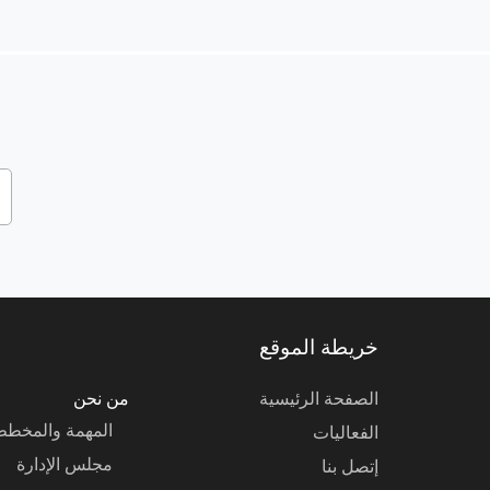
خريطة الموقع
الصفحة الرئيسية
من نحن
المهمة والمخط
الفعاليات
مجلس الإدارة
إتصل بنا