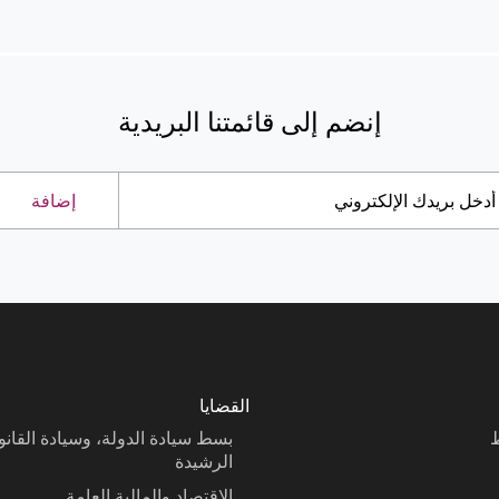
إنضم إلى قائمتنا البريدية
إضافة
القضايا
ط
بسط سيادة الدولة، وسيادة القان
الرشيدة
الاقتصاد والمالية العامة