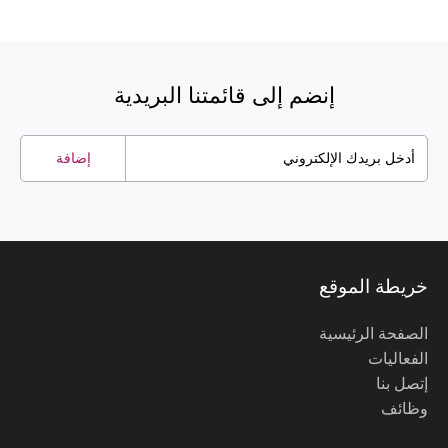
إنضم إلى قائمتنا البريدية
إضافة
خريطة الموقع
الصفحة الرئيسية
الفعاليات
إتصل بنا
وظائف