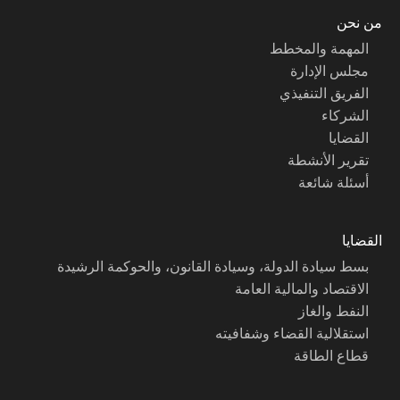
من نحن
المهمة والمخطط
مجلس الإدارة
الفريق التنفيذي
الشركاء
القضايا
تقرير الأنشطة
أسئلة شائعة
القضايا
بسط سيادة الدولة، وسيادة القانون، والحوكمة الرشيدة
الاقتصاد والمالية العامة
النفط والغاز
استقلالية القضاء وشفافيته
قطاع الطاقة