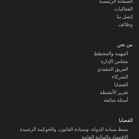
الصفحة الرئيسية
الفعاليات
إتصل بنا
وظائف
من نحن
المهمة والمخطط
مجلس الإدارة
الفريق التنفيذي
الشركاء
القضايا
تقرير الأنشطة
أسئلة شائعة
القضايا
بسط سيادة الدولة، وسيادة القانون، والحوكمة الرشيدة
الاقتصاد والمالية العامة