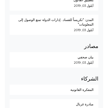
بتطبيق القانون"
أيلول 03, 2019
المدن: "تكريساً للفساد.. إدارات الدولة تمنع الوصول إلى
المعلومات"
أيلول 03, 2019
مصادر
بيان صحفي
أيلول 03, 2019
الشركاء
المفكرة القانونية
مبادرة غربال