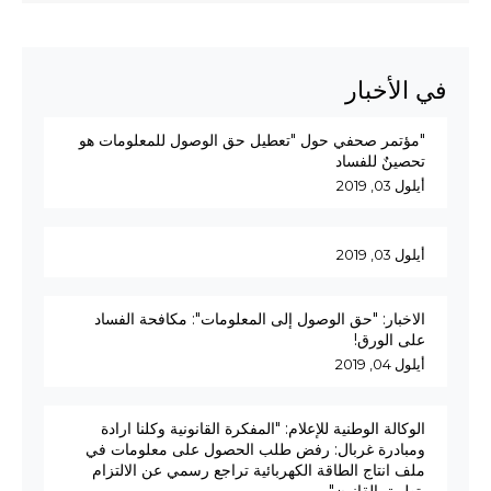
في الأخبار
"مؤتمر صحفي حول "تعطيل حق الوصول للمعلومات هو
تحصينٌ للفساد
أيلول 03, 2019
أيلول 03, 2019
الاخبار: "حق الوصول إلى المعلومات": مكافحة الفساد
على الورق!
أيلول 04, 2019
الوكالة الوطنية للإعلام: "المفكرة القانونية وكلنا ارادة
ومبادرة غربال: رفض طلب الحصول على معلومات في
ملف انتاج الطاقة الكهربائية تراجع رسمي عن الالتزام