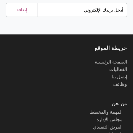
إضافة
خريطة الموقع
الصفحة الرئيسية
الفعاليات
إتصل بنا
وظائف
من نحن
المهمة والمخطط
مجلس الإدارة
الفريق التنفيذي