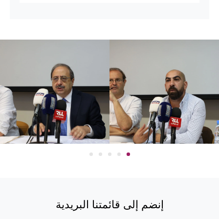
إنضم إلى قائمتنا البريدية