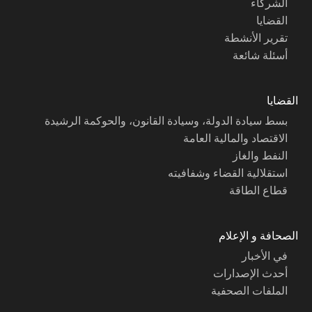
الشركاء
القضايا
تقرير الأنشطة
أسئلة شائعة
القضايا
بسط سيادة الدولة، وسيادة القانون، والحوكمة الرشيدة
الاقتصاد والمالية العامة
النفط والغاز
استقلالية القضاء وشفافيته
قطاع الطاقة
الصحافة و الإعلام
في الأخبار
أحدث الإصدارات
الملفات الصحفية