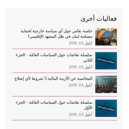
فعاليات أخرى
جلسة نقاس حول أي سياسة خارجية لحماية
مصلحة لبنان في ظل المشهد الإقليمي؟
أيلول 03, 2019
سلسلة نقاشات حول السياسات العامّة - الجزء
الثاني
أيلول 03, 2019
المحاسبة عن الأزمة المالية 5 شروط لأي إصلاح
أيلول 03, 2019
سلسلة نقاشات حول السياسات العامّة - الجزء
الأوّل
أيلول 03, 2019