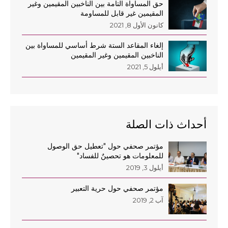
حق المساواة التامة بين الناخبين المقيمين وغير
المقيمين غير قابل للمساومة
كانون الأول 8, 2021
إلغاء المقاعد الستة شرط أساسي للمساواة بين
الناخبين المقيمين وغير المقيمين
أيلول 5, 2021
أحداث ذات الصلة
مؤتمر صحفي حول "تعطيل حق الوصول
للمعلومات هو تحصينٌ للفساد"
أيلول 3, 2019
مؤتمر صحفي حول حرية التعبير
آب 2, 2019