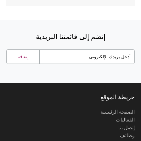
إنضم إلى قائمتنا البريدية
إضافة
خريطة الموقع
الصفحة الرئيسية
الفعاليات
إتصل بنا
وظائف