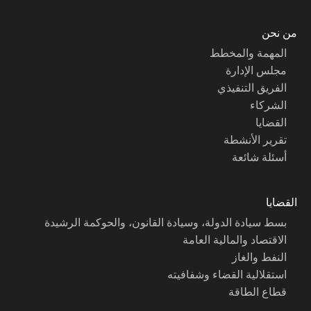
من نحن
المهمة والمخطط
مجلس الإدارة
الفريق التنفيذي
الشركاء
القضايا
تقرير الأنشطة
أسئلة شائعة
القضايا
بسط سيادة الدولة، وسيادة القانون، والحوكمة الرشيدة
الاقتصاد والمالية العامة
النفط والغاز
استقلالية القضاء وشفافيته
قطاع الطاقة