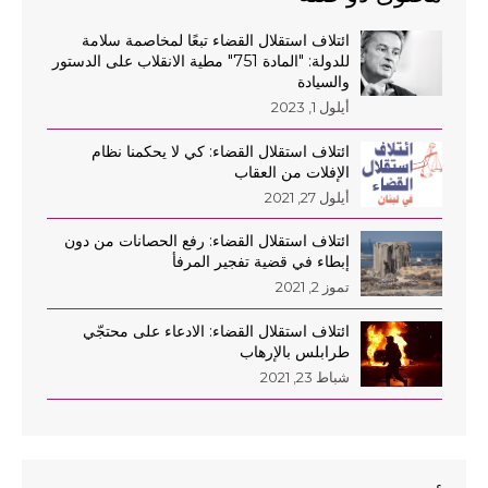
ائتلاف استقلال القضاء تبعًا لمخاصمة سلامة
للدولة: "المادة 751" مطية الانقلاب على الدستور
والسيادة
أيلول 1, 2023
ائتلاف استقلال القضاء: كي لا يحكمنا نظام
الإفلات من العقاب
أيلول 27, 2021
ائتلاف استقلال القضاء: رفع الحصانات من دون
إبطاء في قضية تفجير المرفأ
تموز 2, 2021
ائتلاف استقلال القضاء: الادعاء على محتجّي
طرابلس بالإرهاب
شباط 23, 2021