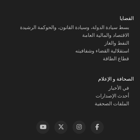
القضايا
بسط سيادة الدولة، وسيادة القانون، والحوكمة الرشيدة
الاقتصاد والمالية العامة
النفط والغاز
استقلالية القضاء وشفافيته
قطاع الطاقة
الصحافة و الإعلام
في الأخبار
أحدث الإصدارات
الملفات الصحفية