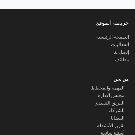
خريطة الموقع
الصفحة الرئيسية
الفعاليات
إتصل بنا
وظائف
من نحن
المهمة والمخطط
مجلس الإدارة
الفريق التنفيذي
الشركاء
القضايا
تقرير الأنشطة
أسئلة شائعة