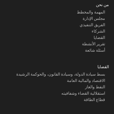
من نحن
المهمة والمخطط
مجلس الإدارة
الفريق التنفيذي
الشركاء
القضايا
تقرير الأنشطة
أسئلة شائعة
القضايا
بسط سيادة الدولة، وسيادة القانون، والحوكمة الرشيدة
الاقتصاد والمالية العامة
النفط والغاز
استقلالية القضاء وشفافيته
قطاع الطاقة