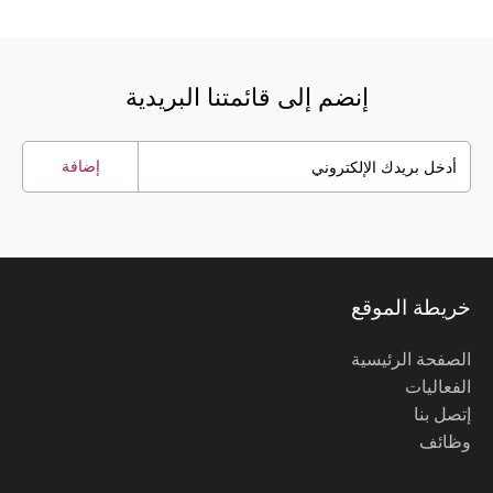
إنضم إلى قائمتنا البريدية
إضافة
خريطة الموقع
الصفحة الرئيسية
الفعاليات
إتصل بنا
وظائف