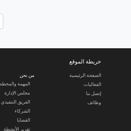
خريطة الموقع
الصفحة الرئيسية
من نحن
المهمة والمخط
الفعاليات
مجلس الإدارة
إتصل بنا
الفريق التنفيذي
وظائف
الشركاء
القضايا
تقرير الأنشطة