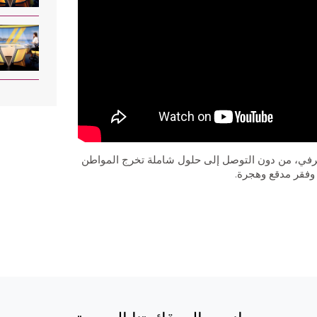
مصرفي، من دون التوصل إلى حلول شاملة تخرج المواطن
 وفقر مدقع وهجرة.