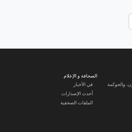
الصحافة و الإعلام
ون، والحوكمة
في الأخبار
أحدث الإصدارات
الملفات الصحفية