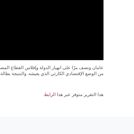
عامان ونصف مرّا على انهيار الدولة وإفلاس القطاع ال
من الوضع الإقتصادي الكارثي الذي يعيشه. والنتيجة بطالة
هذا التقرير متوفر عبر هذا
الرابط
.