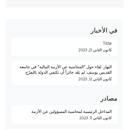
في الأخبار
Title
كانون الثاني 21, 2023
النهار: لقاء حول "المحاسبة عن الأزمة المالية" في جامعة
القديس يوسف: لم يَعُد جائزاً أن تكتفي الدولة بالتفرّج
كانون الثاني 12, 2023
مصادر
المداخل الرئيسية لمحاسبة المسؤولين عن الأزمة
كانون الثاني 11, 2023