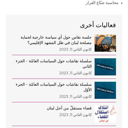
محاسبة صنّاع القرار
AR
فعاليات أخرى
EN
جلسة نقاس حول أي سياسة خارجية لحماية
مصلحة لبنان في ظل المشهد الإقليمي؟
كانون الثاني 11, 2023
سلسلة نقاشات حول السياسات العامّة - الجزء
الثاني
كانون الثاني 11, 2023
سلسلة نقاشات حول السياسات العامّة - الجزء
الأوّل
كانون الثاني 11, 2023
قضاء مستقلّ من أجل لبنان
كانون الثاني 11, 2023