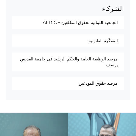
الشركاء
الجمعية اللبنانية لحقوق المكلفين – ALDIC
المفكّرة القانونية
مرصد الوظيفة العامة والحكم الرشيد في جامعة القديس
يوسف
مرصد حقوق المودعين