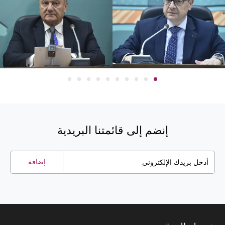
إنضم إلى قائمتنا البريدية
إضافة