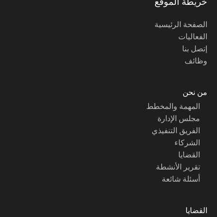
خريطة الموقع
الصفحة الرئيسية
الفعاليات
إتصل بنا
وظائف
من نحن
المهمة والمخطط
مجلس الإدارة
الفريق التنفيذي
الشركاء
القضايا
تقرير الأنشطة
أسئلة شائعة
القضايا