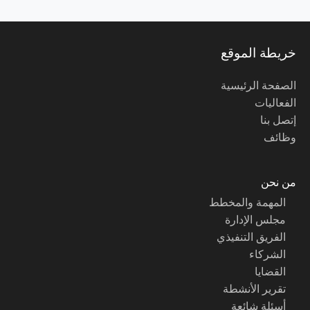
خريطة الموقع
الصفحة الرئيسية
الفعاليات
إتصل بنا
وظائف
من نحن
المهمة والمخطط
مجلس الإدارة
الفريق التنفيذي
الشركاء
القضايا
تقرير الأنشطة
أسئلة شائعة