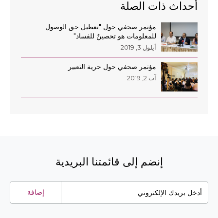
أحداث ذات الصلة
مؤتمر صحفي حول "تعطيل حق الوصول
للمعلومات هو تحصينٌ للفساد"
أيلول 3, 2019
مؤتمر صحفي حول حرية التعبير
آب 2, 2019
إنضم إلى قائمتنا البريدية
إضافة