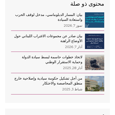
محتوى ذو صلة
بيان: المسار الدبلوماسي، مدخل لوقف الحرب
واستعادة السيادة
تموز 7, 2026
بيان صادر عن مجموعات الاغتراب اللبناني حول
الأوضاع الراهنة
آذار 7, 2026
لاتخاذ خطوات حاسمة لبسط سيادة الدولة
وحماية الاستقرار الوطني
آذار 28, 2025
من أجل تشكيل حكومة سيادية وإصلاحية خارج
منطق المحاصصة والاحتكار
شباط 3, 2025