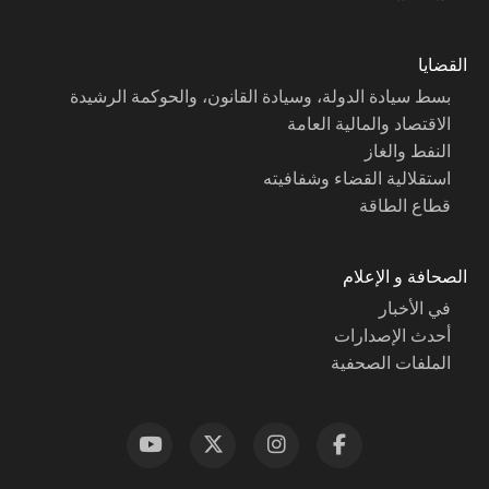
القضايا
بسط سيادة الدولة، وسيادة القانون، والحوكمة الرشيدة
الاقتصاد والمالية العامة
النفط والغاز
استقلالية القضاء وشفافيته
قطاع الطاقة
الصحافة و الإعلام
في الأخبار
أحدث الإصدارات
الملفات الصحفية